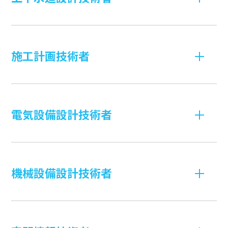
施工計画技術者
電気設備設計技術者
機械設備設計技術者