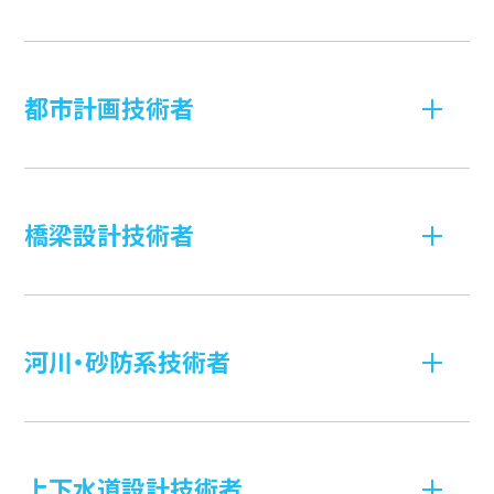
都市計画技術者
橋梁設計技術者
河川・砂防系技術者
上下水道設計技術者