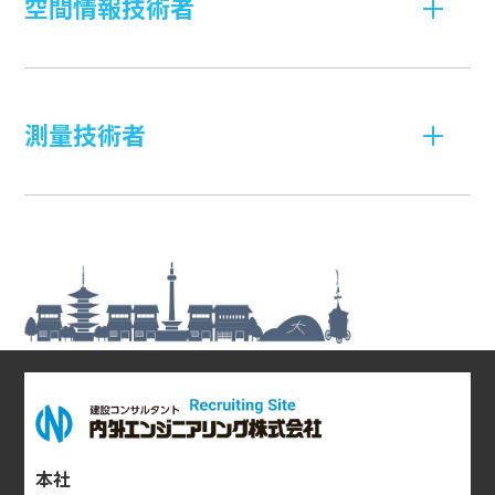
空間情報技術者
測量技術者
本社