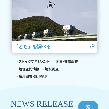
「とち」を調べる
ストックマネジメント
測量・補償調査
地理空間情報
地質調査
環境調査・環境配慮
NEWS RELEASE
一覧へ