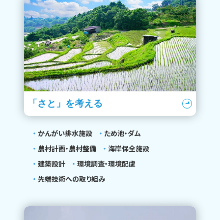
「さと」を考える
かんがい排水施設
ため池・ダム
農村計画・農村整備
海岸保全施設
建築設計
環境調査・環境配慮
先端技術への取り組み