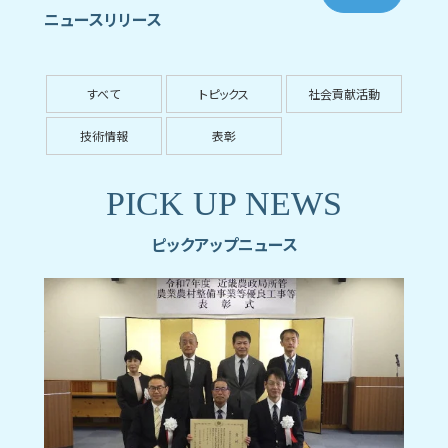
ニュースリリース
すべて
トピックス
社会貢献活動
技術情報
表彰
PICK UP NEWS
ピックアップニュース