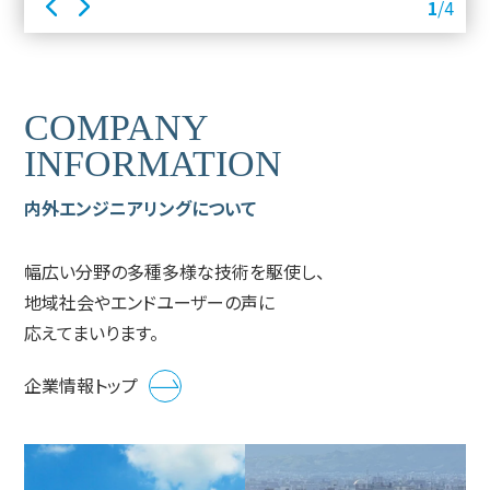
1
/4
COMPANY
INFORMATION
内外エンジニアリングについて
幅広い分野の多種多様な技術を駆使し、
地域社会やエンドユーザーの声に
応えてまいります。
企業情報トップ