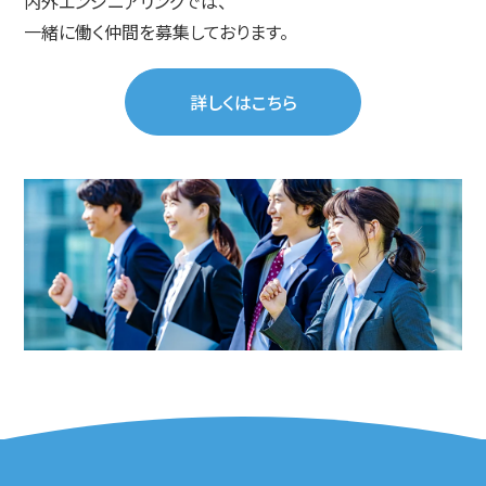
内外エンジニアリングでは、
一緒に働く仲間を募集しております。
詳しくはこちら