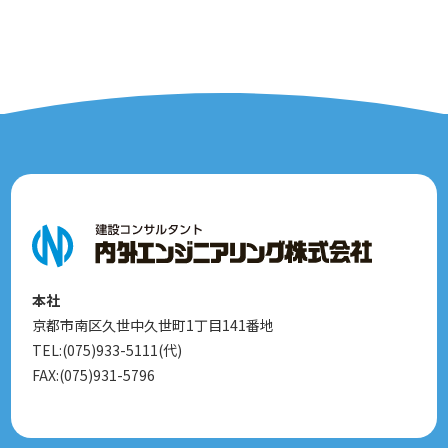
本社
京都市南区久世中久世町1丁目141番地
TEL:(075)933-5111(代)
FAX:(075)931-5796