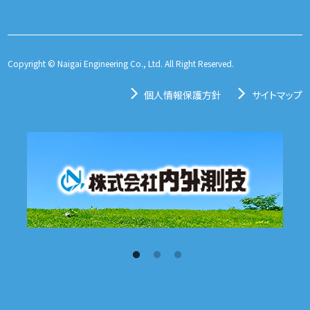
Copyright © Naigai Engineering Co., Ltd. All Right Reserved.
個人情報保護方針
サイトマップ