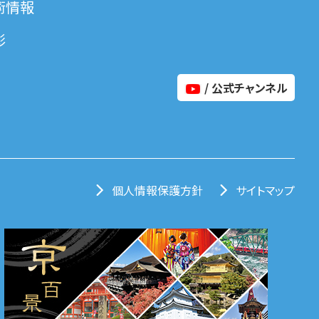
術情報
彰
/ 公式チャンネル
個人情報保護方針
サイトマップ