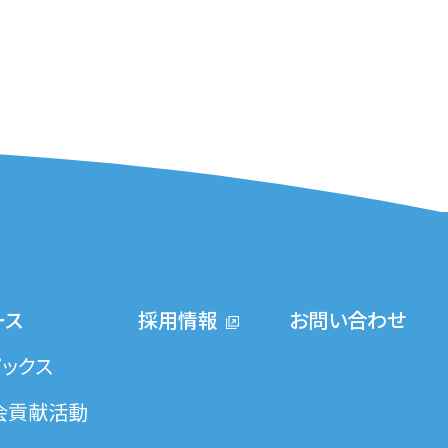
ース
採用情報
お問い合わせ
ピックス
会貢献活動