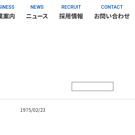
SINESS
NEWS
RECRUIT
CONTACT
業案内
ニュース
採用情報
お問い合わせ
1975/02/23