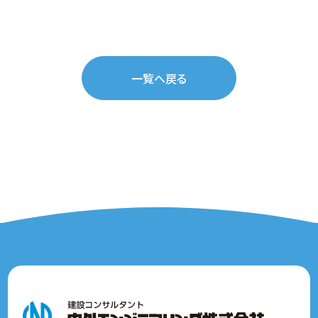
一覧へ戻る