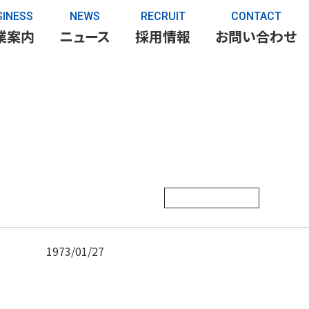
SINESS
NEWS
RECRUIT
CONTACT
業案内
ニュース
採用情報
お問い合わせ
1973/01/27