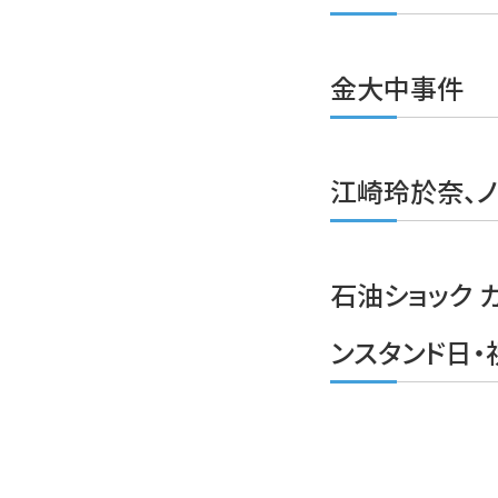
金大中事件
江崎玲於奈、
石油ショック 
ンスタンド日・