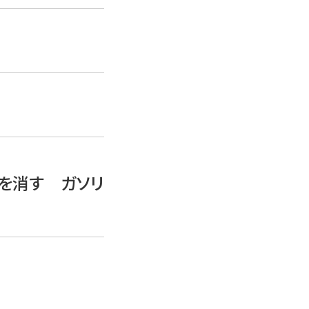
ンを消す ガソリ