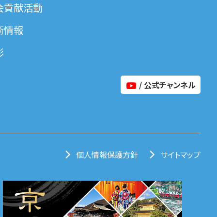
会貢献活動
術情報
彰
/ 公式チャンネル
個人情報保護方針
サイトマップ