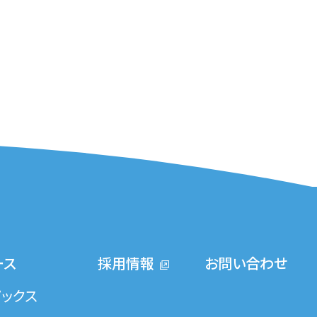
ース
採用情報
お問い合わせ
ピックス