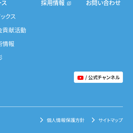
ース
採用情報
お問い合わせ
ピックス
会貢献活動
術情報
彰
/ 公式チャンネル
個人情報保護方針
サイトマップ