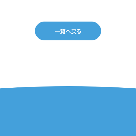
一覧へ戻る