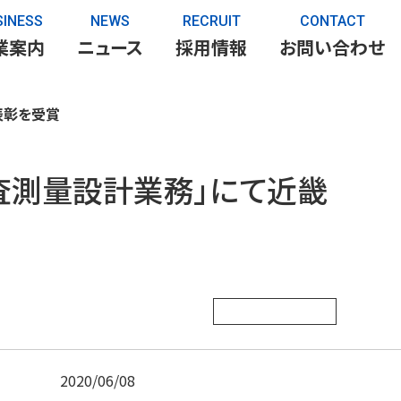
SINESS
NEWS
RECRUIT
CONTACT
業案内
ニュース
採用情報
お問い合わせ
表彰を受賞
査測量設計業務」にて近畿
2020/06/08