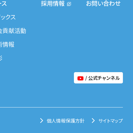
ース
採用情報
お問い合わせ
ピックス
会貢献活動
術情報
彰
/ 公式チャンネル
個人情報保護方針
サイトマップ