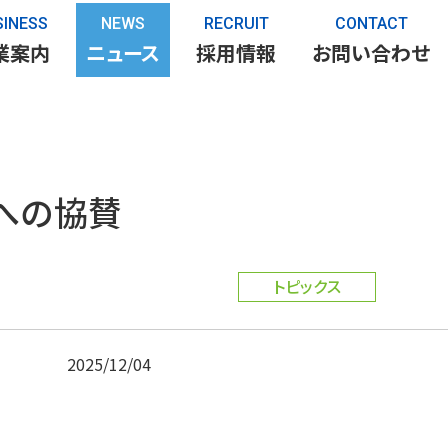
SINESS
NEWS
RECRUIT
CONTACT
業案内
ニュース
採用情報
お問い合わせ
5への協賛
トピックス
2025/12/04