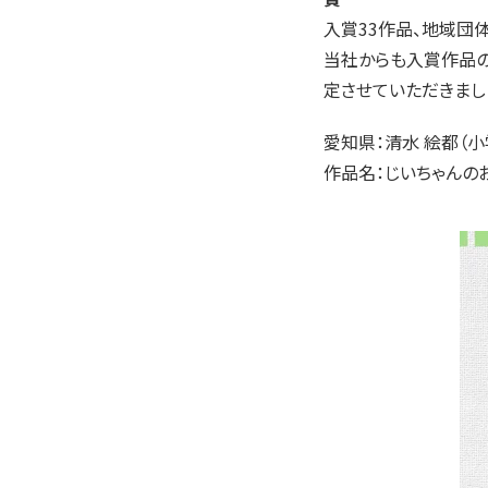
入賞33作品、地域団体
当社からも入賞作品の
定させていただきまし
愛知県：清水 絵都（小
作品名：じいちゃんの