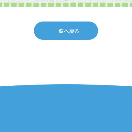
一覧へ戻る