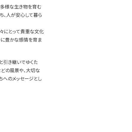
り多様な生き物を育む
ち、人が安心して暮ら
々にとって貴重な文化
中に豊かな感情を育ま
と引き継いでゆくた
などの風景や、大切な
ちへのメッセージとし