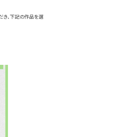
だき、下記の作品を選