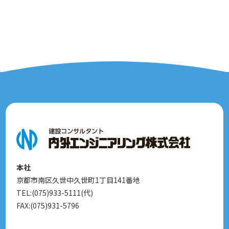
本社
京都市南区久世中久世町1丁目141番地
TEL:(075)933-5111(代)
FAX:(075)931-5796