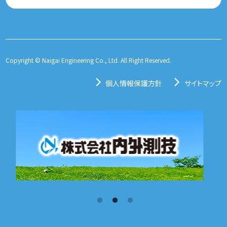
Copyright © Naigai Engineering Co., Ltd. All Right Reserved.
個人情報保護方針
サイトマップ