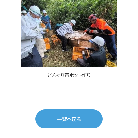
どんぐり苗ポット作り
一覧へ戻る