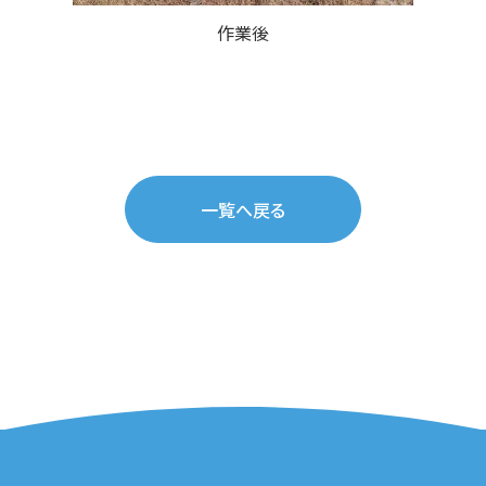
作業後
一覧へ戻る