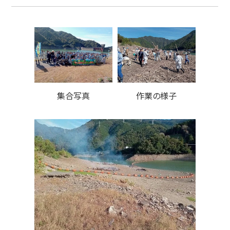
集合写真
作業の様子