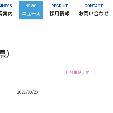
SINESS
NEWS
RECRUIT
CONTACT
業案内
ニュース
採用情報
お問い合わせ
県）
社会貢献活動
2021/09/29