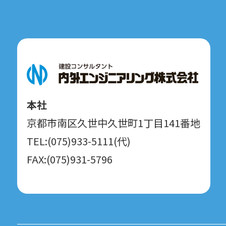
本社
京都市南区久世中久世町1丁目141番地
TEL:(075)933-5111(代)
FAX:(075)931-5796