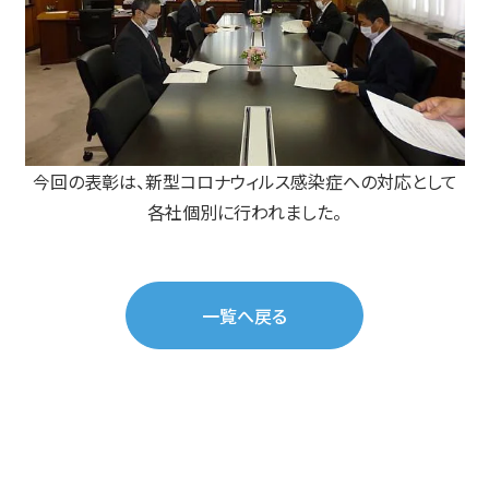
今回の表彰は、新型コロナウィルス感染症への対応として
各社個別に行われました。
一覧へ戻る