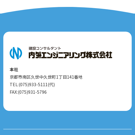
本社
京都市南区久世中久世町1丁目141番地
TEL:(075)933-5111(代)
FAX:(075)931-5796