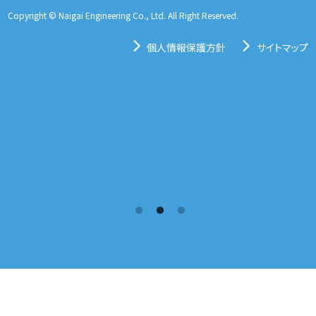
Copyright © Naigai Engineering Co., Ltd. All Right Reserved.
個人情報保護方針
サイトマップ