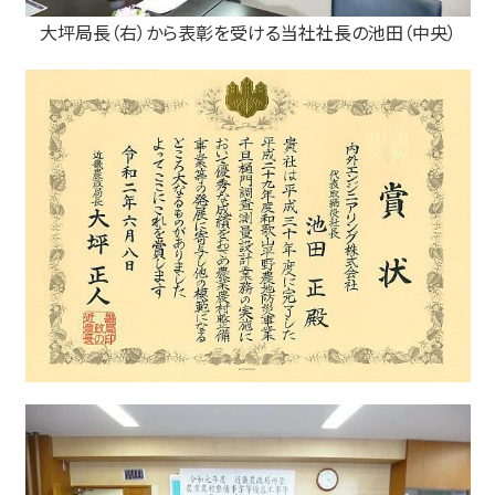
大坪局長（右）から表彰を受ける当社社長の池田（中央）