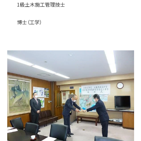
1級土木施工管理技士
博士（工学）