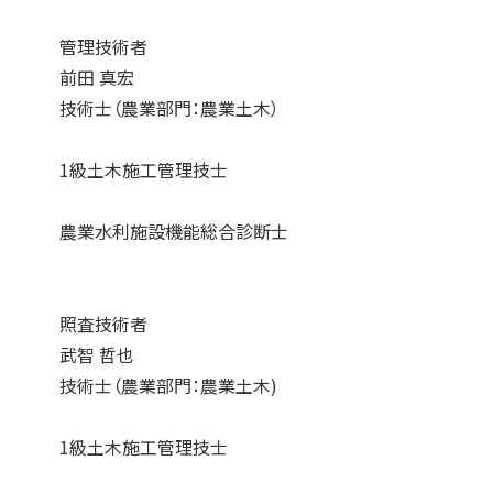
管理技術者
前田 真宏
技術士（農業部門：農業土木）
1級土木施工管理技士
農業水利施設機能総合診断士
照査技術者
武智 哲也
技術士（農業部門：農業土木)
1級土木施工管理技士