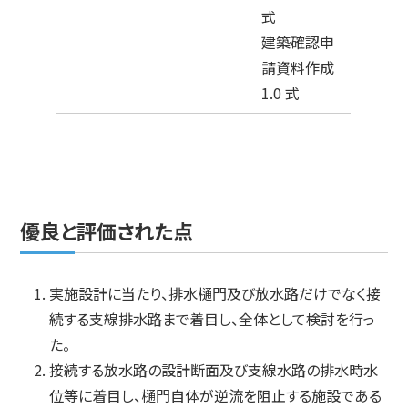
式
建築確認申
請資料作成
1.0 式
優良と評価された点
実施設計に当たり、排水樋門及び放水路だけでなく接
続する支線排水路まで着目し、全体として検討を行っ
た。
接続する放水路の設計断面及び支線水路の排水時水
位等に着目し、樋門自体が逆流を阻止する施設である