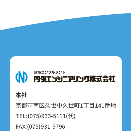
本社
京都市南区久世中久世町1丁目141番地
TEL:(075)933-5111(代)
FAX:(075)931-5796