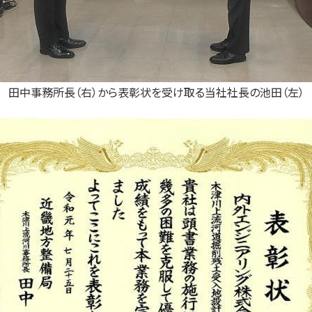
田中事務所長（右）から表彰状を受け取る当社社長の池田（左）