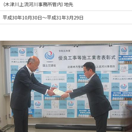
（木津川上流河川事務所管内）地先
平成30年10月30日～平成31年3月29日