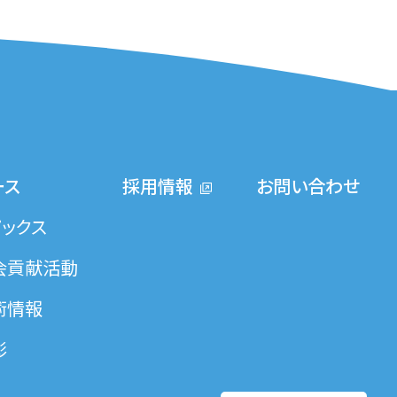
ース
採用情報
お問い合わせ
ピックス
会貢献活動
術情報
彰