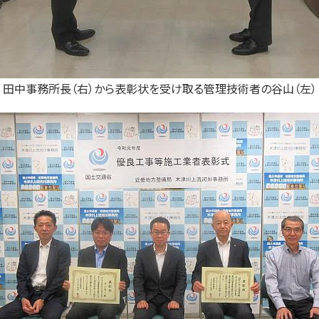
田中事務所長（右）から表彰状を受け取る管理技術者の谷山（左）