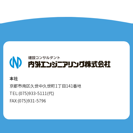
本社
京都市南区久世中久世町1丁目141番地
TEL:(075)933-5111(代)
FAX:(075)931-5796