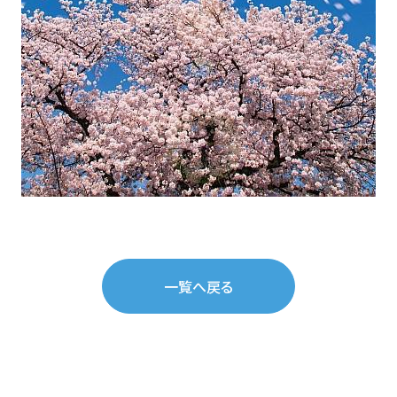
一覧へ戻る