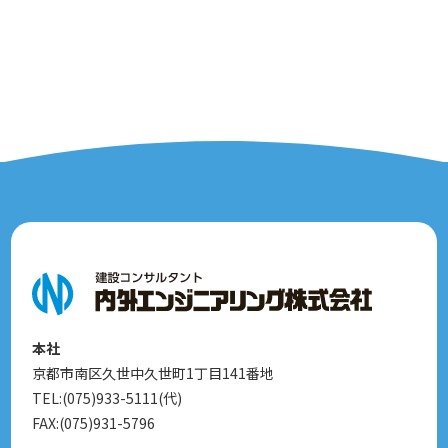
本社
京都市南区久世中久世町1丁目141番地
TEL:(075)933-5111(代)
FAX:(075)931-5796