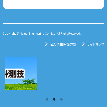
Copyright © Naigai Engineering Co., Ltd. All Right Reserved.
個人情報保護方針
サイトマップ