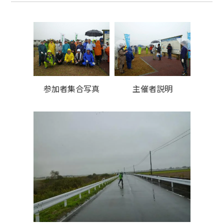
参加者集合写真
主催者説明