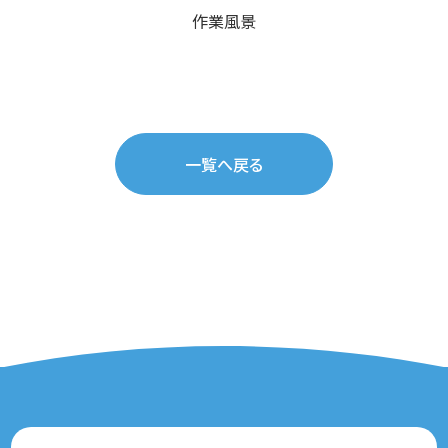
作業風景
一覧へ戻る