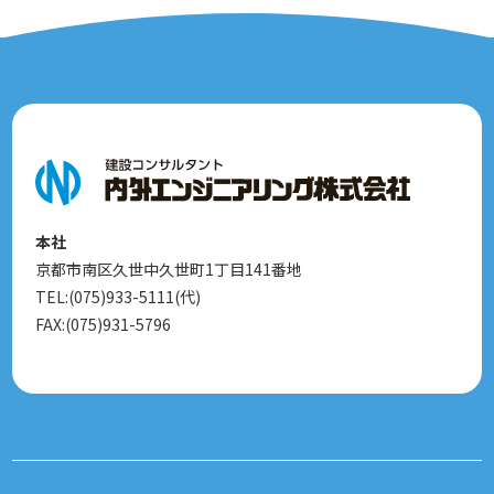
本社
京都市南区久世中久世町1丁目141番地
TEL:(075)933-5111(代)
FAX:(075)931-5796