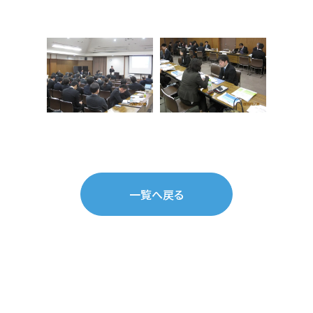
一覧へ戻る