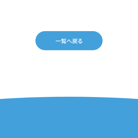
一覧へ戻る