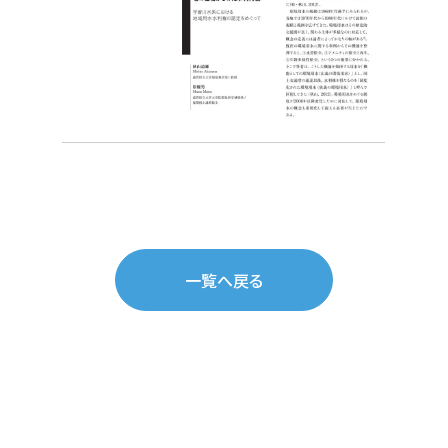
一覧へ戻る