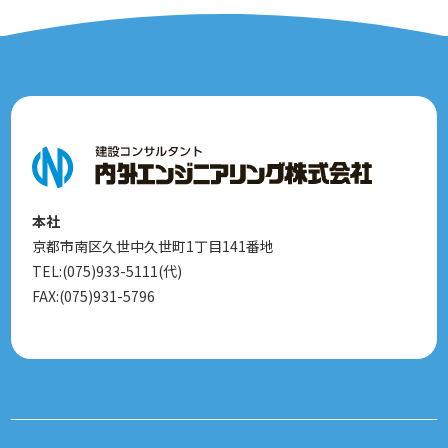
本社
京都市南区久世中久世町1丁目141番地
TEL:(075)933-5111(代)
FAX:(075)931-5796